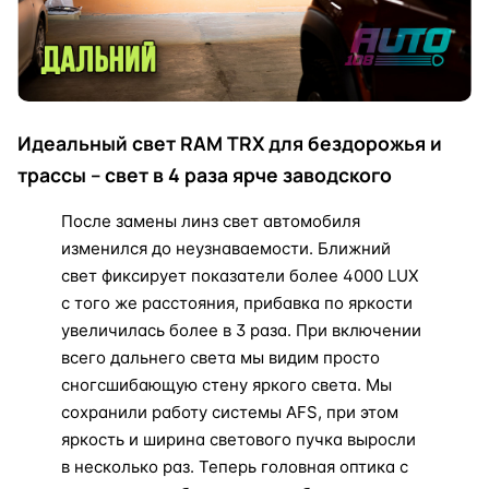
Идеальный свет RAM TRX для бездорожья и
трассы – свет в 4 раза ярче заводского
После замены линз свет автомобиля
изменился до неузнаваемости. Ближний
свет фиксирует показатели более 4000 LUX
с того же расстояния, прибавка по яркости
увеличилась более в 3 раза. При включении
всего дальнего света мы видим просто
сногсшибающую стену яркого света. Мы
сохранили работу системы AFS, при этом
яркость и ширина светового пучка выросли
в несколько раз. Теперь головная оптика с