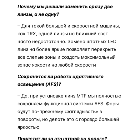
Почему мы решили заменить сразу две
линзы, а не одну?
– Для такой большой и скоростной машины,
как TRX, одной линзы на ближний свет
часто недостаточно. Замена штатных LED
линз на более яркие позволяет перекрыть
все слепые зоны и создать максимальный
запас яркости на любой скорости
Сохранится ли работа адаптивного
освещения (AFS)?
– Да, при установке линз MTF мы полностью
сохраняем функционал системы AFS. Фары
будут по-прежнему «заглядывать» в
повороты, но делать это с гораздо большей
яркостью
Прилетит ли за это штраф на дороге?