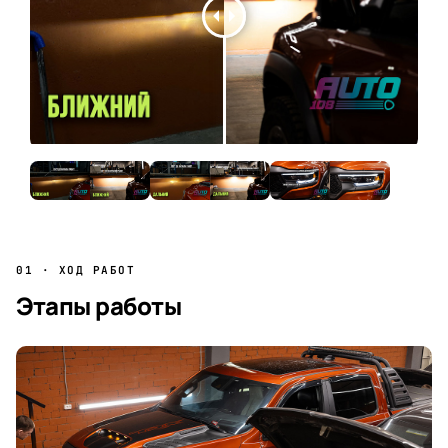
01 · ХОД РАБОТ
Этапы работы