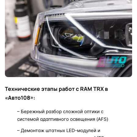
Технические этапы работ с RAM TRX в
«Авто108»:
– Бережный разбор сложной оптики с
системой адаптивного освещения (AFS)
– Демонтаж штатных LED-модулей и