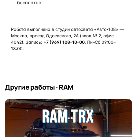
бесплатно
Работа выполнена в студии автосвета «Авто-108» —
Москва, проезд Одоевского, 2А (вход № 2, офис
4042). Запись:
+7 (969) 108-10-00
, Пн–Сб 09:00–
18:00.
Другие работы · RAM