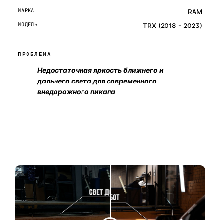
МАРКА
RAM
МОДЕЛЬ
TRX (2018 - 2023)
ПРОБЛЕМА
Недостаточная яркость ближнего и
дальнего света для современного
внедорожного пикапа
ОСТАВИТЬ ЗАЯВКУ