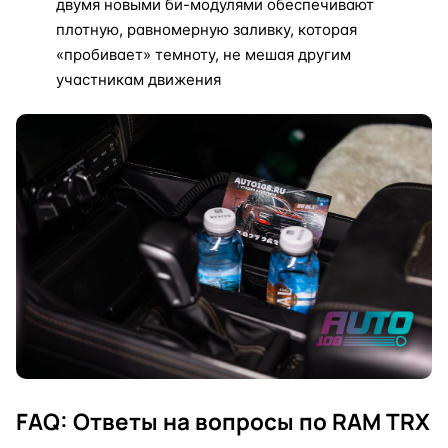
двумя новыми би-модулями обеспечивают
плотную, равномерную заливку, которая
«пробивает» темноту, не мешая другим
участникам движения
FAQ: Ответы на вопросы по RAM TRX