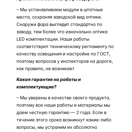
– Мы устанавливаем модули в штатные
места, сохраняя заводской вид оптики.
Снаружи фара выглядит стандартно по
заводу, тем более что изначально оптика
LED комплектации. Наши работы
соответствуют техническому регламенту по
качеству освещения и настройке по ГОСТ,
поэтому вопросов у инспекторов на дороге,
как правило, не возникает
Какая гарантия на работы и
комплектующие?
– Мы уверены в качестве своего продукта,
поэтому все наши работы и материалы мы
даем честную гарантию — 2 года. Если в
течение этого срока возникнут какие-либо
вопросы, мы устраним их абсолютно