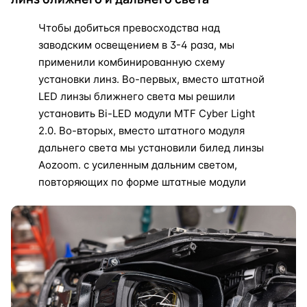
Чтобы добиться превосходства над
заводским освещением в 3-4 раза, мы
применили комбинированную схему
установки линз. Во-первых, вместо штатной
LED линзы ближнего света мы решили
установить Bi-LED модули MTF Cyber Light
2.0. Во-вторых, вместо штатного модуля
дальнего света мы установили билед линзы
Aozoom. с усиленным дальним светом,
повторяющих по форме штатные модули