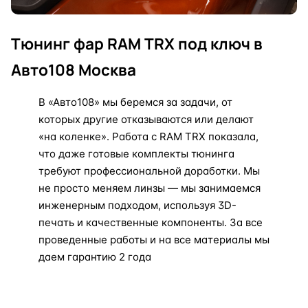
Тюнинг фар RAM TRX под ключ в
Авто108 Москва
В «Авто108» мы беремся за задачи, от
которых другие отказываются или делают
«на коленке». Работа с RAM TRX показала,
что даже готовые комплекты тюнинга
требуют профессиональной доработки. Мы
не просто меняем линзы — мы занимаемся
инженерным подходом, используя 3D-
печать и качественные компоненты. За все
проведенные работы и на все материалы мы
даем гарантию 2 года