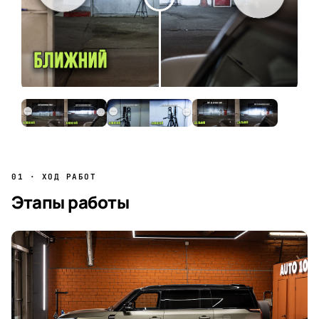
01 · ХОД РАБОТ
Этапы работы