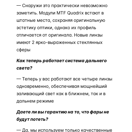
— Снаружи это практически невозможно
заметить. Модули MTF Quadrix встают в
штатные места, сохраняя оригинальную
эстетику оптики, однако их профиль
отличается от оригинала. Новые линзы
имеют 2 ярко-выраженных стеклянных
сферы
Как теперь работает система дальнего
света?
— Теперь у вас работают все четыре линзы
одновременно, обеспечивая мощнейший
заливающий свет как в ближнем, так и в
дальнем режиме
Даете ли вы гарантию на то, что фары не
будут потеть?
— Да, мы используем только качественные