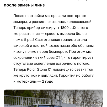
после замены линз
После настройки мы провели повторные
замеры, и разница оказалась колоссальной.
Теперь прибор фиксирует 1800 LUX с того
же расстояния — яркость выросла более
чем в 5 раз! Светотеневая граница стала
широкой и плотной, захватывая обе обочины
и зону прямо перед бампером. При этом мы
сохранили четкий срез СТГ, что гарантирует
отсутствие ослепления встречного потока.
Теперь Polar Stone 01 наконец-то светит так
же круто, как и выглядит. Гарантия на работу
и материалы — 2 года