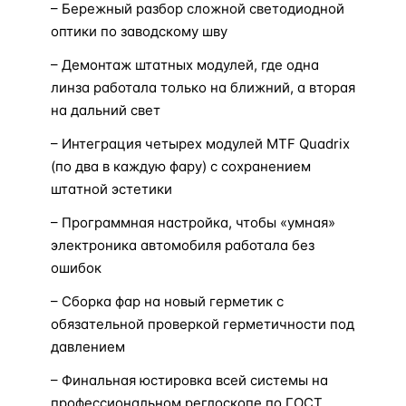
– Бережный разбор сложной светодиодной
оптики по заводскому шву
– Демонтаж штатных модулей, где одна
линза работала только на ближний, а вторая
на дальний свет
– Интеграция четырех модулей MTF Quadrix
(по два в каждую фару) с сохранением
штатной эстетики
– Программная настройка, чтобы «умная»
электроника автомобиля работала без
ошибок
– Сборка фар на новый герметик с
обязательной проверкой герметичности под
давлением
– Финальная юстировка всей системы на
профессиональном реглоскопе по ГОСТ