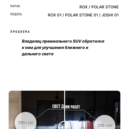
МАРКА
ROX / POLAR STONE
МОДЕЛЬ
ROX 01 / POLAR STONE 01 / JOSHI 01
ПРОБЛЕМА
Владелец премиального SUV обратился
к нам для улучшения ближнего и
дальнего света
ОСТАВИТЬ ЗАЯВКУ