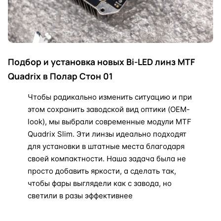
Подбор и установка новых Bi-LED линз MTF
Quadrix в Полар Стон 01
Чтобы радикально изменить ситуацию и при
этом сохранить заводской вид оптики (OEM-
look), мы выбрали современные модули MTF
Quadrix Slim. Эти линзы идеально подходят
для установки в штатные места благодаря
своей компактности. Наша задача была не
просто добавить яркости, а сделать так,
чтобы фары выглядели как с завода, но
светили в разы эффективнее