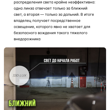
распределения света крайне неэффективна:
одна линза отвечает только за ближний
свет, а вторая — только за дальний. В итоге
владелец получает посредственное
освещение, которого явно не хватает для
безопасного вождения такого тяжелого
внедорожника