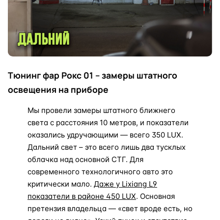
Тюнинг фар Рокс 01 – замеры штатного
освещения на приборе
Мы провели замеры штатного ближнего
света с расстояния 10 метров, и показатели
оказались удручающими — всего 350 LUX.
Дальний свет – это всего лишь два тусклых
облачка над основной СТГ. Для
современного технологичного авто это
критически мало.
Даже у Lixiang L9
показатели в районе 450 LUX
. Основная
претензия владельца — «свет вроде есть, но