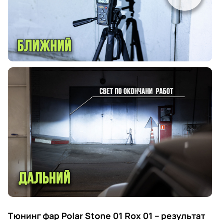
Тюнинг фар Polar Stone 01 Rox 01 – результат