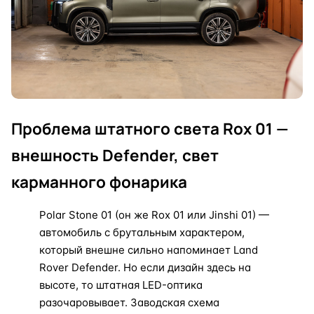
Проблема штатного света Rox 01 —
внешность Defender, свет
карманного фонарика
Polar Stone 01 (он же Rox 01 или Jinshi 01) —
автомобиль с брутальным характером,
который внешне сильно напоминает Land
Rover Defender. Но если дизайн здесь на
высоте, то штатная LED-оптика
разочаровывает. Заводская схема