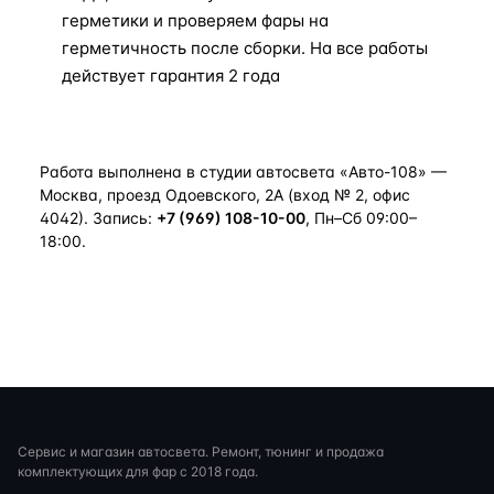
герметики и проверяем фары на
герметичность после сборки. На все работы
действует гарантия 2 года
Работа выполнена в студии автосвета «Авто-108» —
Москва, проезд Одоевского, 2А (вход № 2, офис
4042). Запись:
+7 (969) 108-10-00
, Пн–Сб 09:00–
18:00.
Сервис и магазин автосвета. Ремонт, тюнинг и продажа
комплектующих для фар с 2018 года.