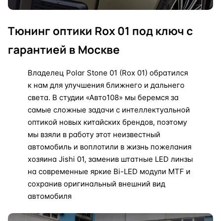
Тюнинг оптики Rox 01 под ключ с
гарантией в Москве
Владелец Polar Stone 01 (Rox 01) обратился
к нам для улучшения ближнего и дальнего
света. В студии «Авто108» мы беремся за
самые сложные задачи с интеллектуальной
оптикой новых китайских брендов, поэтому
мы взяли в работу этот неизвестный
автомобиль и воплотили в жизнь пожелания
хозяина Jishi 01, заменив штатные LED линзы
на современные яркие Bi-LED модули MTF и
сохранив оригинальный внешний вид
автомобиля