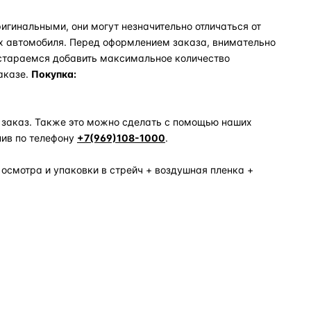
игинальными, они могут незначительно отличаться от
х автомобиля. Перед оформлением заказа, внимательно
 стараемся добавить максимальное количество
аказе.
Покупка:
 заказ. Также это можно сделать с помощью наших
нив по телефону
+7(969)108-1000
.
 осмотра и упаковки в стрейч + воздушная пленка +