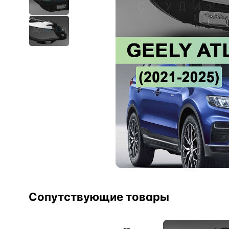
Сопутствующие товары