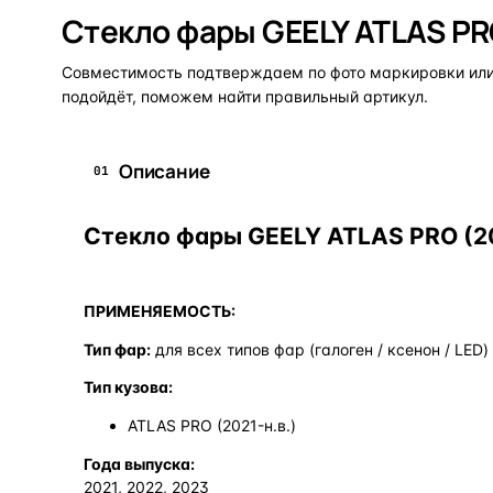
Стекло фары GEELY ATLAS PR
Совместимость подтверждаем по фото маркировки или 
подойдёт, поможем найти правильный артикул.
Описание
01
Стекло фары GEELY ATLAS PRO (202
ПРИМЕНЯЕМОСТЬ:
Тип фар:
для всех типов фар (галоген / ксенон / LED)
Тип кузова:
ATLAS PRO (2021-н.в.)
Года выпуска:
2021, 2022, 2023