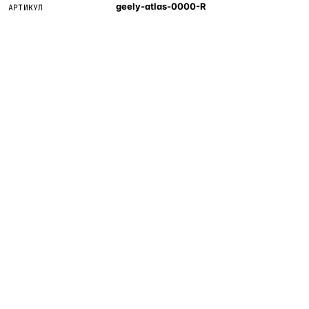
geely-atlas-0000-R
АРТИКУЛ