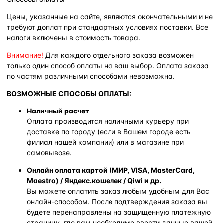
Цены, указанные на сайте, являются окончательными и не
требуют доплат при стандартных условиях поставки. Все
налоги включены в стоимость товара.
Внимание!
Для каждого отдельного заказа возможен
только один способ оплаты на ваш выбор. Оплата заказа
по частям различными способами невозможна.
ВОЗМОЖНЫЕ СПОСОБЫ ОПЛАТЫ:
Наличный расчет
Оплата производится наличными курьеру при
доставке по городу (если в Вашем городе есть
филиал нашей компании) или в магазине при
самовывозе.
Онлайн оплата картой (МИР, VISA, MasterCard,
Maestro) / Яндекс.кошелек / Qiwi и др.
Вы можете оплатить заказ любым удобным для Вас
онлайн-способом. После подтверждения заказа вы
будете перенаправлены на защищенную платежную
страницу, где вам необходимо ввести данные вашей