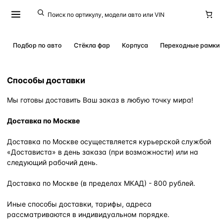
Подбор по авто
Стёкла фар
Корпуса
Переходные рамки
Способы доставки
Мы готовы доставить Ваш заказ в любую точку мира!
Доставка по Москве
Доставка по Москве осуществляется курьерской службой
«Достависта» в день заказа (при возможности) или на
следующий рабочий день.
Доставка по Москве (в пределах МКАД) - 800 рублей.
Иные способы доставки, тарифы, адреса
рассматриваются в индивидуальном порядке.