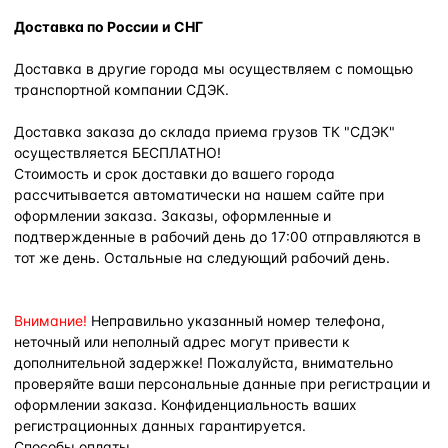
Доставка по России и СНГ
Доставка в другие города мы осуществляем с помощью
транспортной компании СДЭК.
Доставка заказа до склада приема грузов ТК "СДЭК"
осуществляется БЕСПЛАТНО!
Стоимость и срок доставки до вашего города
рассчитывается автоматически на нашем сайте при
оформлении заказа. Заказы, оформленные и
подтвержденные в рабочий день до 17:00 отправляются в
тот же день. Остальные на следующий рабочий день.
Внимание!
Неправильно указанный номер телефона,
неточный или неполный адрес могут привести к
дополнительной задержке! Пожалуйста, внимательно
проверяйте ваши персональные данные при регистрации и
оформлении заказа. Конфиденциальность ваших
регистрационных данных гарантируется.
Способы оплаты