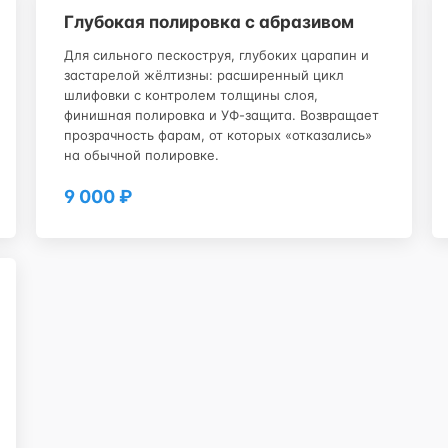
Глубокая полировка с абразивом
Для сильного пескоструя, глубоких царапин и
застарелой жёлтизны: расширенный цикл
шлифовки с контролем толщины слоя,
финишная полировка и УФ-защита. Возвращает
прозрачность фарам, от которых «отказались»
на обычной полировке.
9 000 ₽