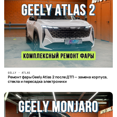
GELLY · ATLAS
Ремонт фары Geely Atlas 2 после ДТП — замена корпуса,
стекла и пересадка электроники