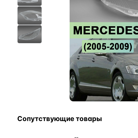
Сопутствующие товары