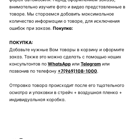
внимательно изучите фото и видео представленные в
товаре. Мы стараемся добавить максимальное
количество информации о товаре, для исключения
ошибок при заказе.
Покупка:
ПОКУПКА:
Добавьте нужные Вам товары в корзину и оформите
заказ. Также это можно сделать с помощью наших
консультантов по
WhatsApp
или
Telegram
или
позвонив по телефону
+7(969)108-1000
.
Отправка товара происходит после его тщательного
осмотра и упаковки в стрейч + воздушная пленка +
индивидуальная коробка.
Задать вопрос по товару в мессенджер