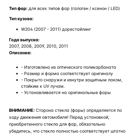
Тип фар:
для всех типов фар (галоген / ксенон / LED)
Тип кузова:
W204 (2007 - 2011) дорестайлинг
Года выпуска:
2007, 2008, 2009, 2010, 2011
Описание:
- Изготовлено из оптического поликарбаната
- Размер и форма соответствует оригиналу
- Покрыто снаружи и изнутри защитным лаком,
стойким к UV лучам.
- Устанавливается на оригинальные фары
ВНИМАНИЕ:
Сторона стекла (фары) определяется по
ходу движения автомобиля! Перед установкой,
приобретенного стекла для фар, обязательно
убедитесь, что стекло полностью соответствует штатно