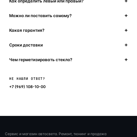
Как определить левый или правый?
Можно ли поставить самому?
Какая гарантия?
Сроки доставки
Чем герметизировать стекло?
Написать в мессенджер
НЕ НАШЛИ ОТВЕТ?
+7 (969) 108-10-00
Сервис и магазин автосвета. Ремонт, тюнинг и продажа