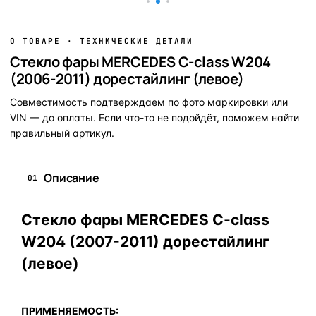
О ТОВАРЕ · ТЕХНИЧЕСКИЕ ДЕТАЛИ
Стекло фары MERCEDES C-class W204
(2006-2011) дорестайлинг (левое)
Совместимость подтверждаем по фото маркировки или
VIN — до оплаты. Если что-то не подойдёт, поможем найти
правильный артикул.
Описание
01
Стекло фары MERCEDES C-class
W204 (2007-2011) дорестайлинг
(левое)
ПРИМЕНЯЕМОСТЬ: