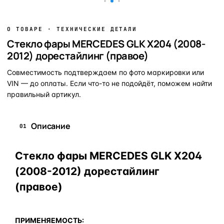
О ТОВАРЕ · ТЕХНИЧЕСКИЕ ДЕТАЛИ
Стекло фары MERCEDES GLK X204 (2008-
2012) дорестайлинг (правое)
Совместимость подтверждаем по фото маркировки или
VIN — до оплаты. Если что-то не подойдёт, поможем найти
правильный артикул.
Описание
01
Стекло фары MERCEDES GLK X204
(2008-2012) дорестайлинг
(правое)
ПРИМЕНЯЕМОСТЬ: