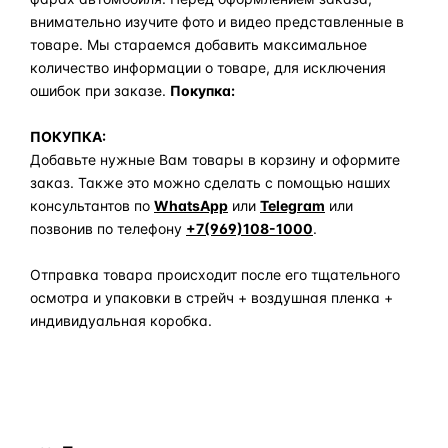
внимательно изучите фото и видео представленные в
товаре. Мы стараемся добавить максимальное
количество информации о товаре, для исключения
ошибок при заказе.
Покупка:
ПОКУПКА:
Добавьте нужные Вам товары в корзину и оформите
заказ. Также это можно сделать с помощью наших
консультантов по
WhatsApp
или
Telegram
или
позвонив по телефону
+7(969)108-1000
.
Отправка товара происходит после его тщательного
осмотра и упаковки в стрейч + воздушная пленка +
индивидуальная коробка.
Задать вопрос по товару в мессенджер