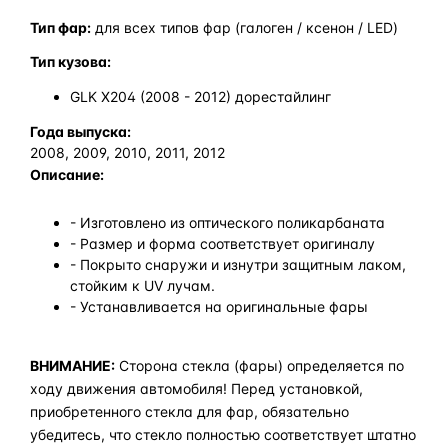
Тип фар:
для всех типов фар (галоген / ксенон / LED)
Тип кузова:
GLK X204 (2008 - 2012) дорестайлинг
Года выпуска:
2008, 2009, 2010, 2011, 2012
Описание:
- Изготовлено из оптического поликарбаната
- Размер и форма соответствует оригиналу
- Покрыто снаружи и изнутри защитным лаком,
стойким к UV лучам.
- Устанавливается на оригинальные фары
ВНИМАНИЕ:
Сторона стекла (фары) определяется по
ходу движения автомобиля! Перед установкой,
приобретенного стекла для фар, обязательно
убедитесь, что стекло полностью соответствует штатно