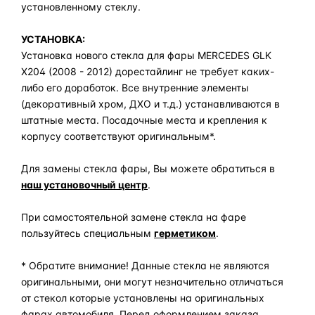
установленному стеклу.
УСТАНОВКА:
Установка нового стекла для фары MERCEDES GLK
X204 (2008 - 2012) дорестайлинг не требует каких-
либо его доработок. Все внутренние элементы
(декоративный хром, ДХО и т.д.) устанавливаются в
штатные места. Посадочные места и крепления к
корпусу соответствуют оригинальным*.
Для замены стекла фары, Вы можете обратиться в
наш установочный центр
.
При самостоятельной замене стекла на фаре
пользуйтесь специальным
герметиком
.
* Обратите внимание! Данные стекла не являются
оригинальными, они могут незначительно отличаться
от стекол которые установлены на оригинальных
фарах автомобиля. Перед оформлением заказа,