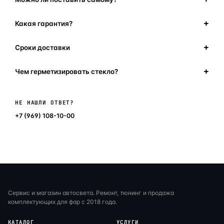
Какая гарантия?
Сроки доставки
Чем герметизировать стекло?
Написать в мессенджер
НЕ НАШЛИ ОТВЕТ?
+7 (969) 108-10-00
Сервис и магазин автосвета. Ремонт, тюнинг и продажа
комплектующих для фар с 2018 года.
КАТАЛОГ
УСЛУГИ