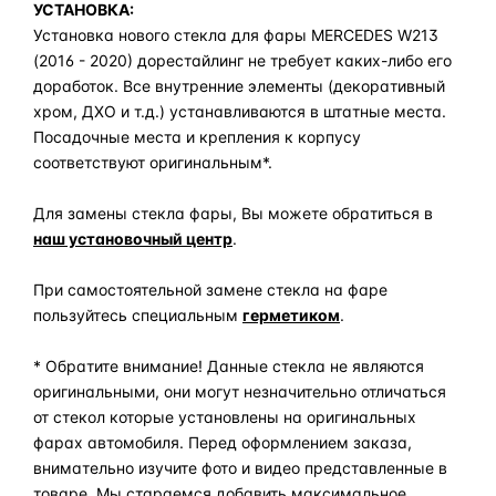
УСТАНОВКА:
Установка нового стекла для фары MERCEDES W213
(2016 - 2020) дорестайлинг не требует каких-либо его
доработок. Все внутренние элементы (декоративный
хром, ДХО и т.д.) устанавливаются в штатные места.
Посадочные места и крепления к корпусу
соответствуют оригинальным*.
Для замены стекла фары, Вы можете обратиться в
наш установочный центр
.
При самостоятельной замене стекла на фаре
пользуйтесь специальным
герметиком
.
* Обратите внимание! Данные стекла не являются
оригинальными, они могут незначительно отличаться
от стекол которые установлены на оригинальных
фарах автомобиля. Перед оформлением заказа,
внимательно изучите фото и видео представленные в
товаре. Мы стараемся добавить максимальное