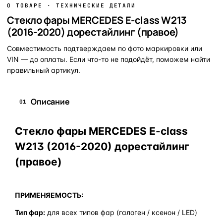
О ТОВАРЕ · ТЕХНИЧЕСКИЕ ДЕТАЛИ
Стекло фары MERCEDES E-class W213
(2016-2020) дорестайлинг (правое)
Совместимость подтверждаем по фото маркировки или
VIN — до оплаты. Если что-то не подойдёт, поможем найти
правильный артикул.
Описание
01
Стекло фары MERCEDES E-class
W213 (2016-2020) дорестайлинг
(правое)
ПРИМЕНЯЕМОСТЬ:
Тип фар:
для всех типов фар (галоген / ксенон / LED)