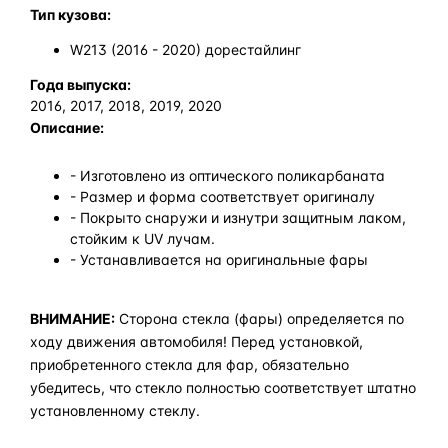
Тип кузова:
W213 (2016 - 2020) дорестайлинг
Года выпуска:
2016, 2017, 2018, 2019, 2020
Описание:
- Изготовлено из оптического поликарбаната
- Размер и форма соответствует оригиналу
- Покрыто снаружи и изнутри защитным лаком,
стойким к UV лучам.
- Устанавливается на оригинальные фары
ВНИМАНИЕ:
Сторона стекла (фары) определяется по
ходу движения автомобиля! Перед установкой,
приобретенного стекла для фар, обязательно
убедитесь, что стекло полностью соответствует штатно
установленному стеклу.