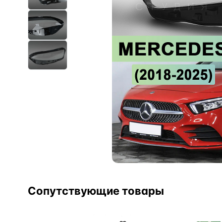
Сопутствующие товары