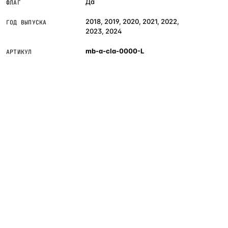
Да
ФЛАГ
2018, 2019, 2020, 2021, 2022,
ГОД ВЫПУСКА
2023, 2024
mb-a-cla-0000-L
АРТИКУЛ