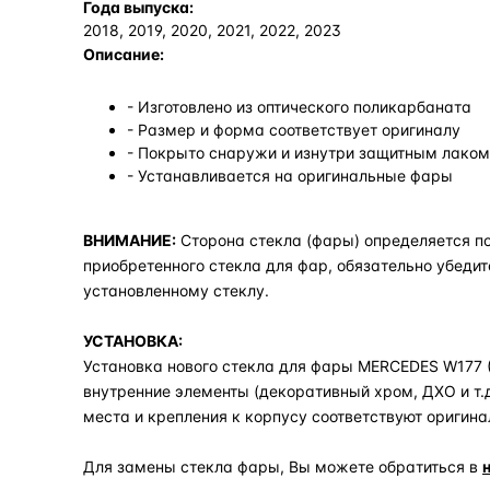
Года выпуска:
2018, 2019, 2020, 2021, 2022, 2023
Описание:
- Изготовлено из оптического поликарбаната
- Размер и форма соответствует оригиналу
- Покрыто снаружи и изнутри защитным лаком,
- Устанавливается на оригинальные фары
ВНИМАНИЕ:
Сторона стекла (фары) определяется по
приобретенного стекла для фар, обязательно убедит
установленному стеклу.
УСТАНОВКА:
Установка нового стекла для фары MERCEDES W177 (20
внутренние элементы (декоративный хром, ДХО и т.
места и крепления к корпусу соответствуют оригина
Для замены стекла фары, Вы можете обратиться в