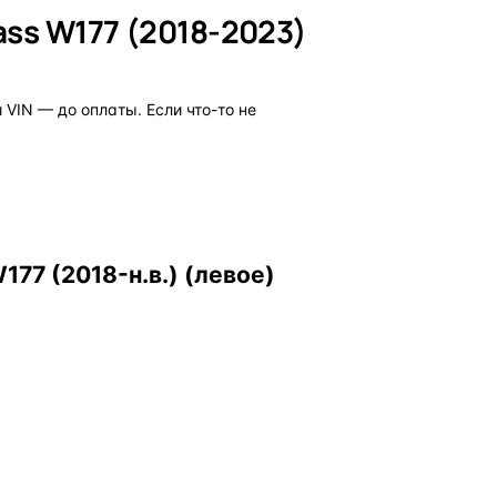
ss W177 (2018-2023)
VIN — до оплаты. Если что-то не
77 (2018-н.в.) (левое)