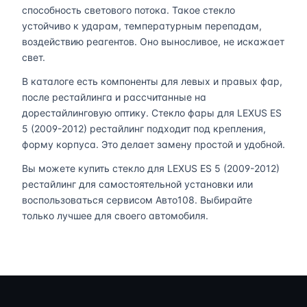
способность светового потока. Такое стекло
устойчиво к ударам, температурным перепадам,
воздействию реагентов. Оно выносливое, не искажает
свет.
В каталоге есть компоненты для левых и правых фар,
после рестайлинга и рассчитанные на
дорестайлинговую оптику. Стекло фары для LEXUS ES
5 (2009-2012) рестайлинг подходит под крепления,
форму корпуса. Это делает замену простой и удобной.
Вы можете купить стекло для LEXUS ES 5 (2009-2012)
рестайлинг для самостоятельной установки или
воспользоваться сервисом Авто108. Выбирайте
только лучшее для своего автомобиля.