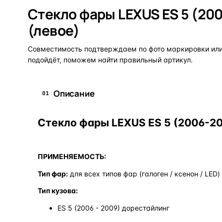
Стекло фары LEXUS ES 5 (20
(левое)
Совместимость подтверждаем по фото маркировки или 
подойдёт, поможем найти правильный артикул.
Описание
01
Стекло фары LEXUS ES 5 (2006-20
ПРИМЕНЯЕМОСТЬ:
Тип фар:
для всех типов фар (галоген / ксенон / LED)
Тип кузова:
ES 5 (2006 - 2009) дорестайлинг