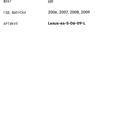
Да
ФЛАГ
2006, 2007, 2008, 2009
ГОД ВЫПУСКА
Lexus-es-5-06-09-L
АРТИКУЛ