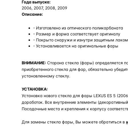
Года выпуска:
2006, 2007, 2008, 2009
Описание:
- Изготовлено из оптического поликарбаната
- Размер и форма соответствует оригиналу
- Покрыто снаружи и изнутри защитным лаком,
- Устанавливается на оригинальные фары
ВНИМАНИЕ:
Сторона стекла (фары) определяется по
приобретенного стекла для фар, обязательно убедит
установленному стеклу.
УСТАНОВКА:
Установка нового стекла для фары LEXUS ES 5 (2006 
доработок. Все внутренние элементы (декоративный 
Посадочные места и крепления к корпусу соответст
Для замены стекла фары, Вы можете обратиться в