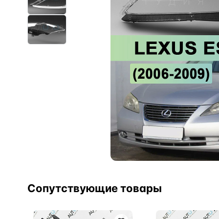
Сопутствующие товары