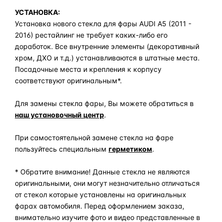
УСТАНОВКА:
Установка нового стекла для фары AUDI A5 (2011 -
2016) рестайлинг не требует каких-либо его
доработок. Все внутренние элементы (декоративный
хром, ДХО и т.д.) устанавливаются в штатные места.
Посадочные места и крепления к корпусу
соответствуют оригинальным*.
Для замены стекла фары, Вы можете обратиться в
наш установочный центр
.
При самостоятельной замене стекла на фаре
пользуйтесь специальным
герметиком
.
* Обратите внимание! Данные стекла не являются
оригинальными, они могут незначительно отличаться
от стекол которые установлены на оригинальных
фарах автомобиля. Перед оформлением заказа,
внимательно изучите фото и видео представленные в