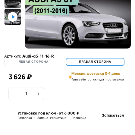
Артикул:
Audi-a5-11-16-R
ЛЕВАЯ СТОРОНА
ПРАВАЯ СТОРОНА
Москва: доставка 0-1 день
3 626 ₽
Привезём со склада поставщика
−
+
В корзину
Установка под ключ · от 6 000 ₽
Записаться
Разборка · Замена герметика · Проверка