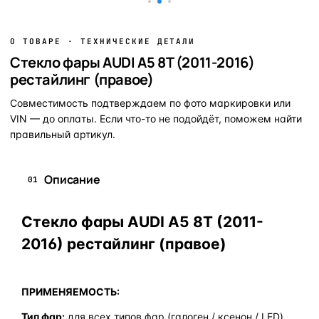
О ТОВАРЕ · ТЕХНИЧЕСКИЕ ДЕТАЛИ
Стекло фары AUDI A5 8T (2011-2016)
рестайлинг (правое)
Совместимость подтверждаем по фото маркировки или
VIN — до оплаты. Если что-то не подойдёт, поможем найти
правильный артикул.
Описание
01
Стекло фары AUDI A5 8T (2011-
2016) рестайлинг (правое)
ПРИМЕНЯЕМОСТЬ:
Тип фар:
для всех типов фар (галоген / ксенон / LED)