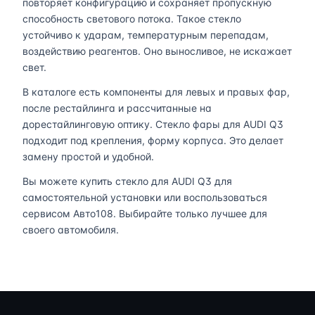
повторяет конфигурацию и сохраняет пропускную
способность светового потока. Такое стекло
устойчиво к ударам, температурным перепадам,
воздействию реагентов. Оно выносливое, не искажает
свет.
В каталоге есть компоненты для левых и правых фар,
после рестайлинга и рассчитанные на
дорестайлинговую оптику. Стекло фары для AUDI Q3
подходит под крепления, форму корпуса. Это делает
замену простой и удобной.
Вы можете купить стекло для AUDI Q3 для
самостоятельной установки или воспользоваться
сервисом Авто108. Выбирайте только лучшее для
своего автомобиля.