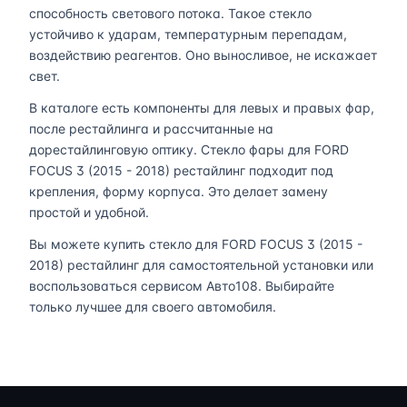
способность светового потока. Такое стекло
устойчиво к ударам, температурным перепадам,
воздействию реагентов. Оно выносливое, не искажает
свет.
В каталоге есть компоненты для левых и правых фар,
после рестайлинга и рассчитанные на
дорестайлинговую оптику. Стекло фары для FORD
FOCUS 3 (2015 - 2018) рестайлинг подходит под
крепления, форму корпуса. Это делает замену
простой и удобной.
Вы можете купить стекло для FORD FOCUS 3 (2015 -
2018) рестайлинг для самостоятельной установки или
воспользоваться сервисом Авто108. Выбирайте
только лучшее для своего автомобиля.