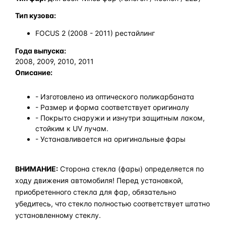
Тип кузова:
FOCUS 2 (2008 - 2011) рестайлинг
Года выпуска:
2008, 2009, 2010, 2011
Описание:
- Изготовлено из оптического поликарбаната
- Размер и форма соответствует оригиналу
- Покрыто снаружи и изнутри защитным лаком,
стойким к UV лучам.
- Устанавливается на оригинальные фары
ВНИМАНИЕ:
Сторона стекла (фары) определяется по
ходу движения автомобиля! Перед установкой,
приобретенного стекла для фар, обязательно
убедитесь, что стекло полностью соответствует штатно
установленному стеклу.