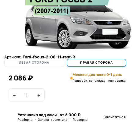
Артикул:
Ford-focus-2-08-11-rest-R
ЛЕВАЯ СТОРОНА
ПРАВАЯ СТОРОНА
Москва: доставка 0-1 день
2 086 ₽
Привезём со склада поставщика
−
+
В корзину
Установка под ключ · от 6 000 ₽
Записаться
Разборка · Замена герметика · Проверка