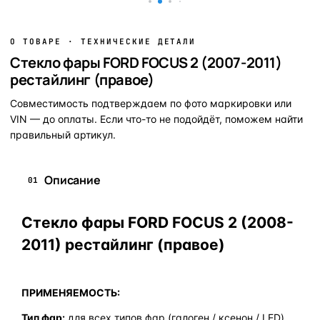
О ТОВАРЕ · ТЕХНИЧЕСКИЕ ДЕТАЛИ
Стекло фары FORD FOCUS 2 (2007-2011)
рестайлинг (правое)
Совместимость подтверждаем по фото маркировки или
VIN — до оплаты. Если что-то не подойдёт, поможем найти
правильный артикул.
Описание
01
Стекло фары FORD FOCUS 2 (2008-
2011) рестайлинг (правое)
ПРИМЕНЯЕМОСТЬ:
Тип фар:
для всех типов фар (галоген / ксенон / LED)