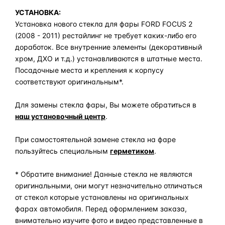
УСТАНОВКА:
Установка нового стекла для фары FORD FOCUS 2
(2008 - 2011) рестайлинг не требует каких-либо его
доработок. Все внутренние элементы (декоративный
хром, ДХО и т.д.) устанавливаются в штатные места.
Посадочные места и крепления к корпусу
соответствуют оригинальным*.
Для замены стекла фары, Вы можете обратиться в
наш установочный центр
.
При самостоятельной замене стекла на фаре
пользуйтесь специальным
герметиком
.
* Обратите внимание! Данные стекла не являются
оригинальными, они могут незначительно отличаться
от стекол которые установлены на оригинальных
фарах автомобиля. Перед оформлением заказа,
внимательно изучите фото и видео представленные в