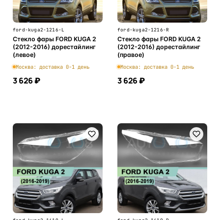
ford-kuga2-1216-L
ford-kuga2-1216-R
Стекло фары FORD KUGA 2
Стекло фары FORD KUGA 2
(2012-2016) дорестайлинг
(2012-2016) дорестайлинг
(левое)
(правое)
Москва: доставка 0-1 день
Москва: доставка 0-1 день
3 626 ₽
3 626 ₽
В корзину
В корзину