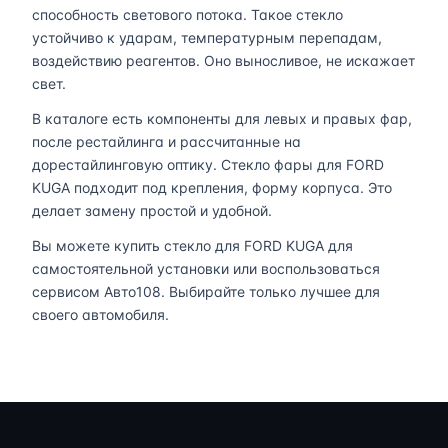
способность светового потока. Такое стекло
устойчиво к ударам, температурным перепадам,
воздействию реагентов. Оно выносливое, не искажает
свет.
В каталоге есть компоненты для левых и правых фар,
после рестайлинга и рассчитанные на
дорестайлинговую оптику. Стекло фары для FORD
KUGA подходит под крепления, форму корпуса. Это
делает замену простой и удобной.
Вы можете купить стекло для FORD KUGA для
самостоятельной установки или воспользоваться
сервисом Авто108. Выбирайте только лучшее для
своего автомобиля.