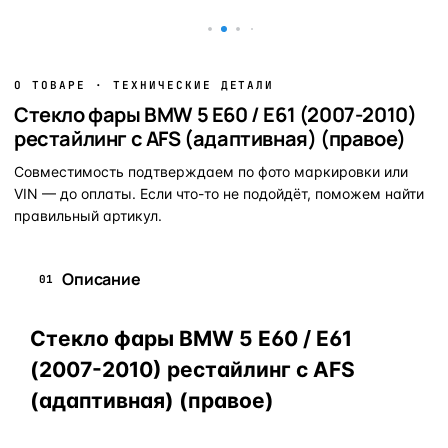
О ТОВАРЕ · ТЕХНИЧЕСКИЕ ДЕТАЛИ
Стекло фары BMW 5 E60 / E61 (2007-2010)
рестайлинг с AFS (адаптивная) (правое)
Совместимость подтверждаем по фото маркировки или
VIN — до оплаты. Если что-то не подойдёт, поможем найти
правильный артикул.
Описание
01
Стекло фары BMW 5 E60 / E61
(2007-2010) рестайлинг с AFS
(адаптивная) (правое)