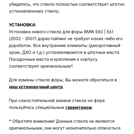
убедитесь, что стекло полностью соответствует штатно
установленному стеклу.
УСТАНОВКА:
Установка нового стекла для фары BMW E60 | E61
(2002 - 2007) дорестайлинг не требует каких-либо его
доработок. Все внутренние элементы (декоративный
хром, ДХО и т.д.) устанавливаются в штатные места.
Посадочные места и крепления к корпусу
соответствуют оригинальным*.
Для замены стекла фары, Вы можете обратиться в
наш установочный центр
.
При самостоятельной замене стекла на фаре
пользуйтесь специальным
герметиком
.
* Обратите внимание! Данные стекла не являются
оригинальными, они могут незначительно отличаться