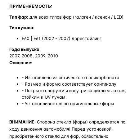
ПРИМЕНЯЕМОСТЬ:
Тип фар:
для всех типов фар (галоген / ксенон / LED)
Тип кузова:
E60 | E61 (2002 - 2007) дорестайлинг
Года выпуска:
2007, 2008, 2009, 2010
Описание:
- Изготовлено из оптического поликарбаната
- Размер и форма соответствует оригиналу
- Покрыто снаружи и изнутри защитным лаком,
стойким к UV лучам.
- Устанавливается на оригинальные фары
ВНИМАНИЕ:
Сторона стекла (фары) определяется по
ходу движения автомобиля! Перед установкой,
приобретенного стекла для фар, обязательно