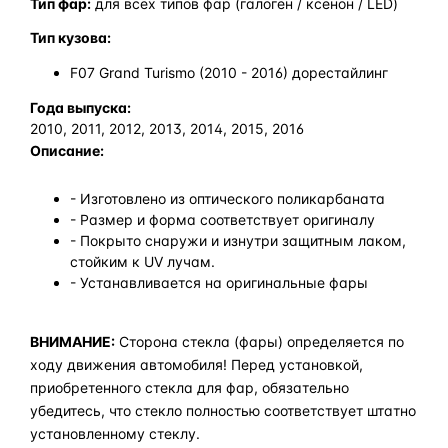
Тип фар:
для всех типов фар (галоген / ксенон / LED)
Тип кузова:
F07 Grand Turismo (2010 - 2016) дорестайлинг
Года выпуска:
2010, 2011, 2012, 2013, 2014, 2015, 2016
Описание:
- Изготовлено из оптического поликарбаната
- Размер и форма соответствует оригиналу
- Покрыто снаружи и изнутри защитным лаком,
стойким к UV лучам.
- Устанавливается на оригинальные фары
ВНИМАНИЕ:
Сторона стекла (фары) определяется по
ходу движения автомобиля! Перед установкой,
приобретенного стекла для фар, обязательно
убедитесь, что стекло полностью соответствует штатно
установленному стеклу.