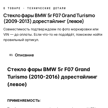
О ТОВАРЕ · ТЕХНИЧЕСКИЕ ДЕТАЛИ
Стекло фары BMW 5r F07 Grand Turismo
(2009-2013) дорестайлинг (левое)
Совместимость подтверждаем по фото маркировки или
VIN — до оплаты. Если что-то не подойдёт, поможем найти
правильный артикул.
Описание
01
Стекло фары BMW 5r F07 Grand
Turismo (2010-2016) дорестайлинг
(левое)
ПРИМЕНЯЕМОСТЬ: