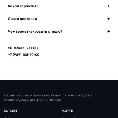
Какая гарантия?
Сроки доставки
Чем герметизировать стекло?
Написать в мессенджер
НЕ НАШЛИ ОТВЕТ?
+7 (969) 108-10-00
Сервис и магазин автосвета. Ремонт, тюнинг и продажа
комплектующих для фар с 2018 года.
КАТАЛОГ
УСЛУГИ