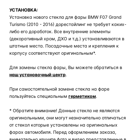
УСТАНОВКА:
Установка нового стекла для фары BMW F07 Grand
Turismo (2010 - 2016) дорестайлинг не требует каких-
либо его доработок. Все внутренние элементы
(декоративный хром, ДХО и т.д.) устанавливаются в
штатные места. Посадочные места и крепления к
корпусу соответствуют оригинальным*.
Для замены стекла фары, Вы можете обратиться в
наш установочный центр
.
При самостоятельной замене стекла на фаре
пользуйтесь специальным
герметиком
.
* Обратите внимание! Данные стекла не являются
оригинальными, они могут незначительно отличаться
от стекол которые установлены на оригинальных
фарах автомобиля. Перед оформлением заказа,
внимательно изучите фото и видео представленные в