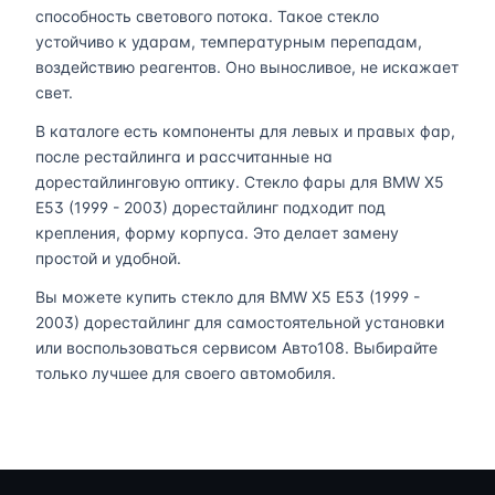
способность светового потока. Такое стекло
устойчиво к ударам, температурным перепадам,
воздействию реагентов. Оно выносливое, не искажает
свет.
В каталоге есть компоненты для левых и правых фар,
после рестайлинга и рассчитанные на
дорестайлинговую оптику. Стекло фары для BMW X5
E53 (1999 - 2003) дорестайлинг подходит под
крепления, форму корпуса. Это делает замену
простой и удобной.
Вы можете купить стекло для BMW X5 E53 (1999 -
2003) дорестайлинг для самостоятельной установки
или воспользоваться сервисом Авто108. Выбирайте
только лучшее для своего автомобиля.