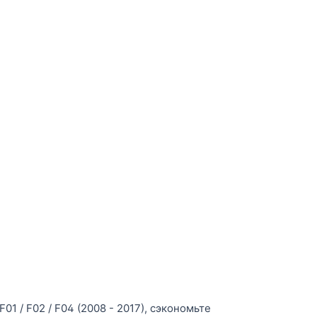
 / F02 / F04 (2008 - 2017), сэкономьте