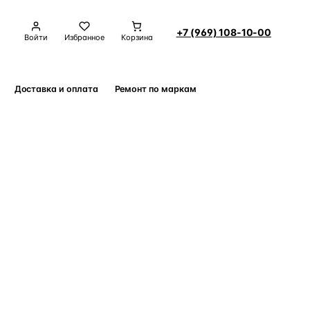
+7 (969) 108-10-00
Войти
Избранное
Корзина
Доставка и оплата
Ремонт по маркам
Контакты