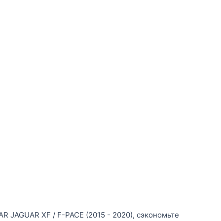
 JAGUAR XF / F-PACE (2015 - 2020), сэкономьте