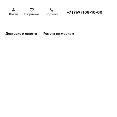
+7 (969) 108-10-00
Войти
Избранное
Корзина
Доставка и оплата
Ремонт по маркам
Контакты