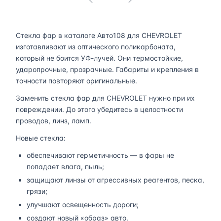
Стекла фар в каталоге Авто108 для CHEVROLET
изготавливают из оптического поликарбоната,
который не боится УФ-лучей. Они термостойкие,
ударопрочные, прозрачные. Габариты и крепления в
точности повторяют оригинальные.
Заменить стекла фар для CHEVROLET нужно при их
повреждении. До этого убедитесь в целостности
проводов, линз, ламп.
Новые стекла:
обеспечивают герметичность — в фары не
попадает влага, пыль;
защищают линзы от агрессивных реагентов, песка,
грязи;
улучшают освещенность дороги;
создают новый «образ» авто.