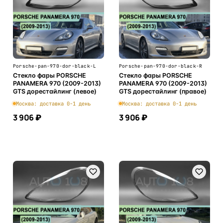
Porsche-pan-970-dor-black-L
Porsche-pan-970-dor-black-R
Стекло фары PORSCHE
Стекло фары PORSCHE
PANAMERA 970 (2009-2013)
PANAMERA 970 (2009-2013)
GTS дорестайлинг (левое)
GTS дорестайлинг (правое)
Москва: доставка 0-1 день
Москва: доставка 0-1 день
3 906 ₽
3 906 ₽
В корзину
В корзину