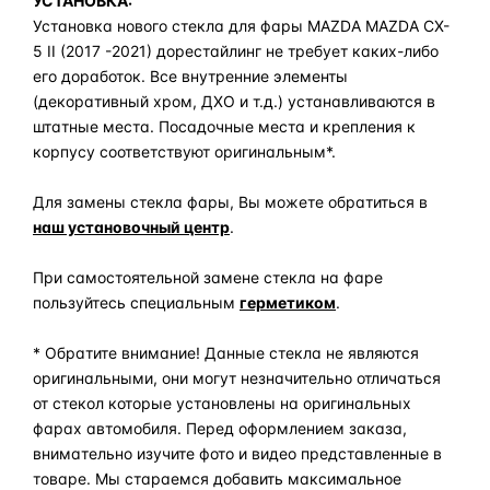
УСТАНОВКА:
Установка нового стекла для фары MAZDA MAZDA CX-
5 II (2017 -2021) дорестайлинг не требует каких-либо
его доработок. Все внутренние элементы
(декоративный хром, ДХО и т.д.) устанавливаются в
штатные места. Посадочные места и крепления к
корпусу соответствуют оригинальным*.
Для замены стекла фары, Вы можете обратиться в
наш установочный центр
.
При самостоятельной замене стекла на фаре
пользуйтесь специальным
герметиком
.
* Обратите внимание! Данные стекла не являются
оригинальными, они могут незначительно отличаться
от стекол которые установлены на оригинальных
фарах автомобиля. Перед оформлением заказа,
внимательно изучите фото и видео представленные в
товаре. Мы стараемся добавить максимальное