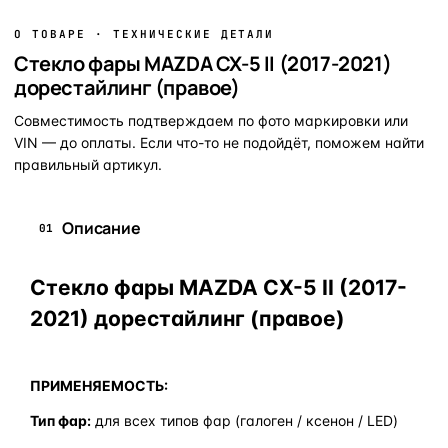
О ТОВАРЕ · ТЕХНИЧЕСКИЕ ДЕТАЛИ
Стекло фары MAZDA CX-5 II (2017-2021)
дорестайлинг (правое)
Совместимость подтверждаем по фото маркировки или
VIN — до оплаты. Если что-то не подойдёт, поможем найти
правильный артикул.
Описание
01
Стекло фары MAZDA CX-5 II (2017-
2021) дорестайлинг (правое)
ПРИМЕНЯЕМОСТЬ:
Тип фар:
для всех типов фар (галоген / ксенон / LED)