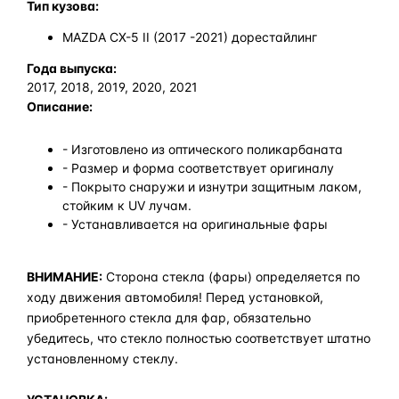
Тип кузова:
MAZDA CX-5 II (2017 -2021) дорестайлинг
Года выпуска:
2017, 2018, 2019, 2020, 2021
Описание:
- Изготовлено из оптического поликарбаната
- Размер и форма соответствует оригиналу
- Покрыто снаружи и изнутри защитным лаком,
стойким к UV лучам.
- Устанавливается на оригинальные фары
ВНИМАНИЕ:
Сторона стекла (фары) определяется по
ходу движения автомобиля! Перед установкой,
приобретенного стекла для фар, обязательно
убедитесь, что стекло полностью соответствует штатно
установленному стеклу.