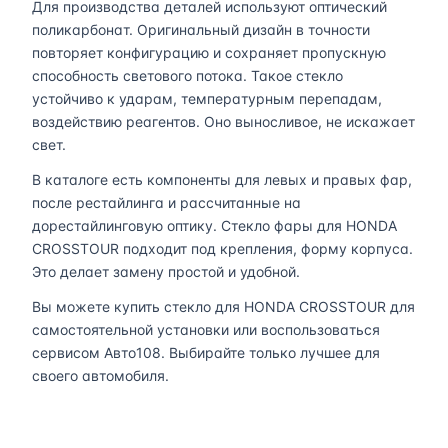
Для производства деталей используют оптический
поликарбонат. Оригинальный дизайн в точности
повторяет конфигурацию и сохраняет пропускную
способность светового потока. Такое стекло
устойчиво к ударам, температурным перепадам,
воздействию реагентов. Оно выносливое, не искажает
свет.
В каталоге есть компоненты для левых и правых фар,
после рестайлинга и рассчитанные на
дорестайлинговую оптику. Стекло фары для HONDA
CROSSTOUR подходит под крепления, форму корпуса.
Это делает замену простой и удобной.
Вы можете купить стекло для HONDA CROSSTOUR для
самостоятельной установки или воспользоваться
сервисом Авто108. Выбирайте только лучшее для
своего автомобиля.