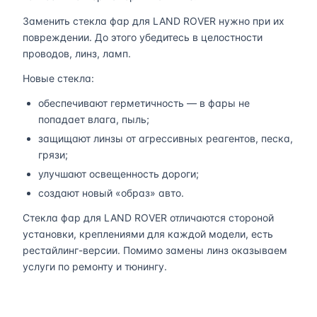
Заменить стекла фар для LAND ROVER нужно при их
повреждении. До этого убедитесь в целостности
проводов, линз, ламп.
Новые стекла:
обеспечивают герметичность — в фары не
попадает влага, пыль;
защищают линзы от агрессивных реагентов, песка,
грязи;
улучшают освещенность дороги;
создают новый «образ» авто.
Стекла фар для LAND ROVER отличаются стороной
установки, креплениями для каждой модели, есть
рестайлинг-версии. Помимо замены линз оказываем
услуги по ремонту и тюнингу.