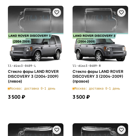
ll-disc3-0409-L
ll-disc3-0409-R
Стекло фары LAND ROVER
Стекло фары LAND ROVER
DISCOVERY 3 (2004-2009)
DISCOVERY 3 (2004-2009)
(левое)
(правое)
Москва: доставка 0-1 день
Москва: доставка 0-1 день
3 500 ₽
3 500 ₽
В корзину
В корзину