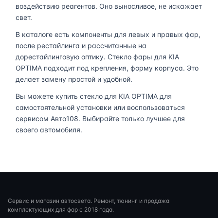
воздействию реагентов. Оно выносливое, не искажает
свет.
В каталоге есть компоненты для левых и правых фар,
после рестайлинга и рассчитанные на
дорестайлинговую оптику. Стекло фары для KIA
OPTIMA подходит под крепления, форму корпуса. Это
делает замену простой и удобной.
Вы можете купить стекло для KIA OPTIMA для
самостоятельной установки или воспользоваться
сервисом Авто108. Выбирайте только лучшее для
своего автомобиля.
Сервис и магазин автосвета. Ремонт, тюнинг и продажа
комплектующих для фар с 2018 года.