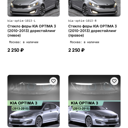
kia-optim-1013-L
kia-optim-1013-R
Стекло фары KIA OPTIMA 3
Стекло фары KIA OPTIMA 3
(2010-2013) дорестайлинг
(2010-2013) дорестайлинг
(левое)
(правое)
Москва: в наличии
Москва: в наличии
2 250 ₽
2 250 ₽
В корзину
В корзину