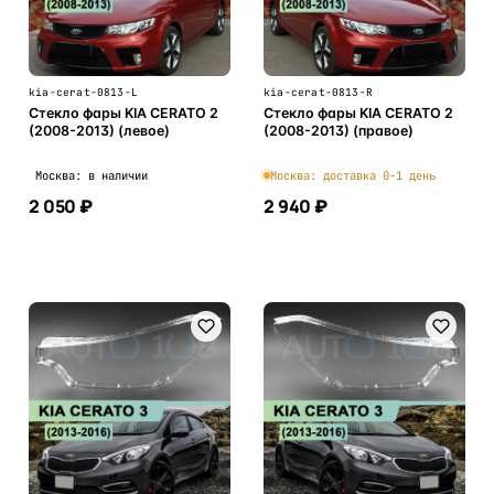
kia-cerat-0813-L
kia-cerat-0813-R
Стекло фары KIA CERATO 2
Стекло фары KIA CERATO 2
(2008-2013) (левое)
(2008-2013) (правое)
Москва: в наличии
Москва: доставка 0-1 день
2 050 ₽
2 940 ₽
В корзину
В корзину