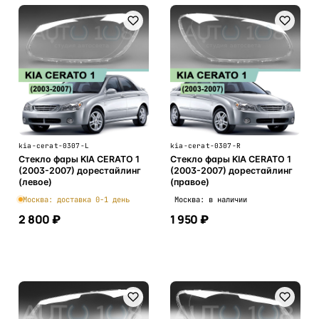
kia-cerat-0307-L
kia-cerat-0307-R
Стекло фары KIA CERATO 1
Стекло фары KIA CERATO 1
(2003-2007) дорестайлинг
(2003-2007) дорестайлинг
(левое)
(правое)
Москва: доставка 0-1 день
Москва: в наличии
2 800 ₽
1 950 ₽
В корзину
В корзину