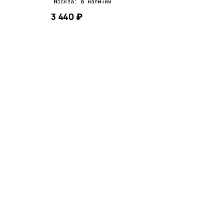
Москва: в наличии
3 440 ₽
В корзину