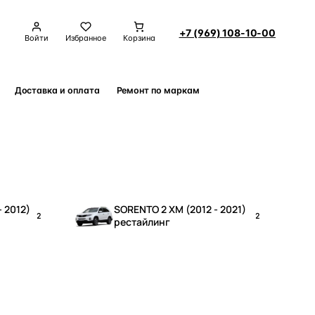
+7 (969) 108-10-00
Войти
Избранное
Корзина
Доставка и оплата
Ремонт по маркам
Контакты
 2012)
SORENTO 2 XM (2012 - 2021)
2
2
рестайлинг