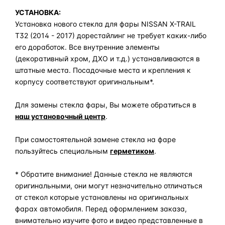
УСТАНОВКА:
Установка нового стекла для фары NISSAN X-TRAIL
T32 (2014 - 2017) дорестайлинг не требует каких-либо
его доработок. Все внутренние элементы
(декоративный хром, ДХО и т.д.) устанавливаются в
штатные места. Посадочные места и крепления к
корпусу соответствуют оригинальным*.
Для замены стекла фары, Вы можете обратиться в
наш установочный центр
.
При самостоятельной замене стекла на фаре
пользуйтесь специальным
герметиком
.
* Обратите внимание! Данные стекла не являются
оригинальными, они могут незначительно отличаться
от стекол которые установлены на оригинальных
фарах автомобиля. Перед оформлением заказа,
внимательно изучите фото и видео представленные в