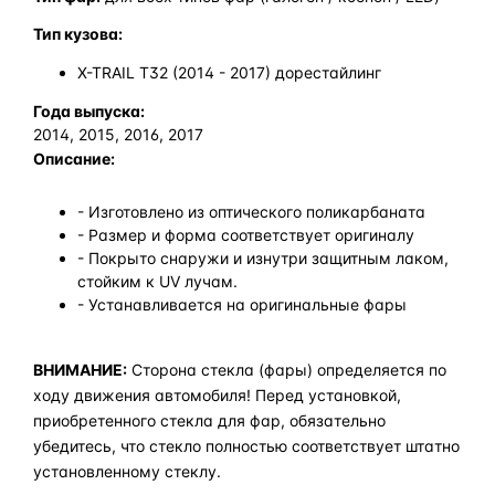
Тип кузова:
X-TRAIL T32 (2014 - 2017) дорестайлинг
Года выпуска:
2014, 2015, 2016, 2017
Описание:
- Изготовлено из оптического поликарбаната
- Размер и форма соответствует оригиналу
- Покрыто снаружи и изнутри защитным лаком,
стойким к UV лучам.
- Устанавливается на оригинальные фары
ВНИМАНИЕ:
Сторона стекла (фары) определяется по
ходу движения автомобиля! Перед установкой,
приобретенного стекла для фар, обязательно
убедитесь, что стекло полностью соответствует штатно
установленному стеклу.