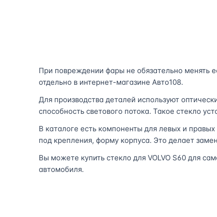
При повреждении фары не обязательно менять ее
отдельно в интернет-магазине Авто108.
Для производства деталей используют оптическ
способность светового потока. Такое стекло ус
В каталоге есть компоненты для левых и правых
под крепления, форму корпуса. Это делает замен
Вы можете купить стекло для VOLVO S60 для сам
автомобиля.