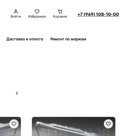
+7 (969) 108-10-00
Войти
Избранное
Корзина
Доставка и оплата
Ремонт по маркам
Контакты
2