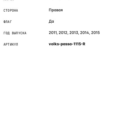
Правая
СТОРОНА
Да
ФЛАГ
2011, 2012, 2013, 2014, 2015
ГОД ВЫПУСКА
volks-passa-1115-R
АРТИКУЛ