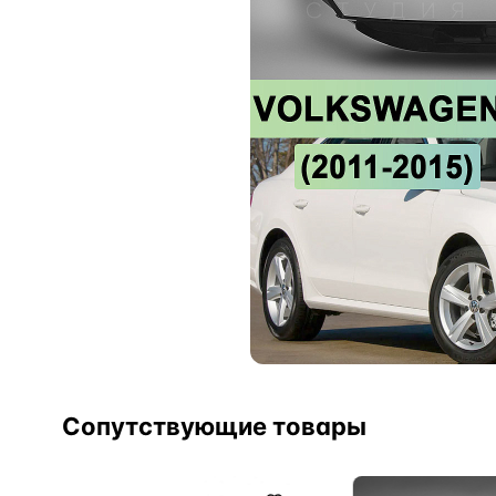
Сопутствующие товары