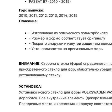
PASSAT B7 (2010 - 2015)
Года выпуска:
2010, 2011, 2012, 2013, 2014, 2015
Описание:
- Изготовлено из оптического поликарбаната
- Размер и форма соответствует оригиналу
- Покрыто снаружи и изнутри защитным лаком,
- Устанавливается на оригинальные фары
ВНИМАНИЕ:
Сторона стекла (фары) определяется по
приобретенного стекла для фар, обязательно убедит
установленному стеклу.
УСТАНОВКА:
Установка нового стекла для фары VOLKSWAGEN PASSA
доработок. Все внутренние элементы (декоративный 
Посадочные места и крепления к корпусу соответст