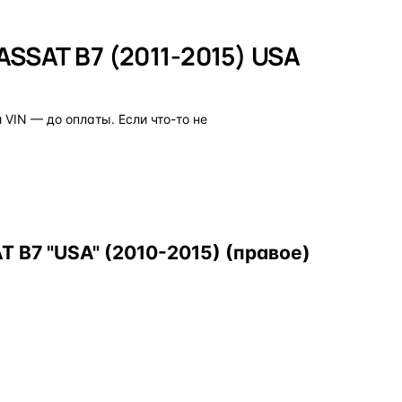
SSAT B7 (2011-2015) USA
VIN — до оплаты. Если что-то не
B7 "USA" (2010-2015) (правое)