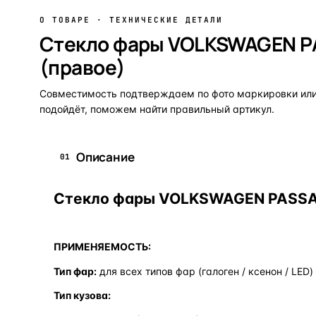
О ТОВАРЕ · ТЕХНИЧЕСКИЕ ДЕТАЛИ
Стекло фары VOLKSWAGEN PA
(правое)
Совместимость подтверждаем по фото маркировки или 
подойдёт, поможем найти правильный артикул.
Описание
01
Стекло фары VOLKSWAGEN PASSAT 
ПРИМЕНЯЕМОСТЬ:
Тип фар:
для всех типов фар (галоген / ксенон / LED)
Тип кузова: