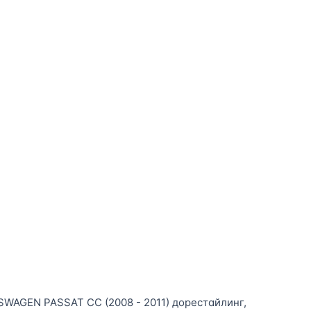
SWAGEN PASSAT CC (2008 - 2011) дорестайлинг,