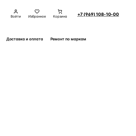
+7 (969) 108-10-00
Войти
Избранное
Корзина
Доставка и оплата
Ремонт по маркам
Контакты