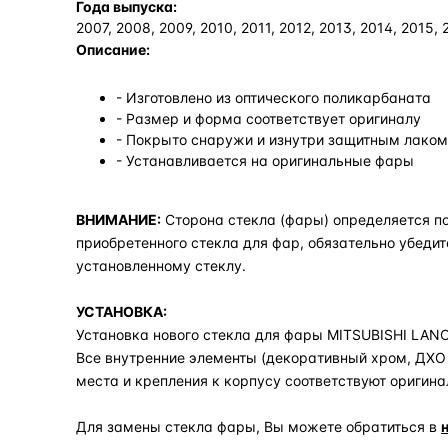
Года выпуска:
2007, 2008, 2009, 2010, 2011, 2012, 2013, 2014, 2015, 
Описание:
- Изготовлено из оптического поликарбаната
- Размер и форма соответствует оригиналу
- Покрыто снаружи и изнутри защитным лаком,
- Устанавливается на оригинальные фары
ВНИМАНИЕ:
Сторона стекла (фары) определяется по
приобретенного стекла для фар, обязательно убедит
установленному стеклу.
УСТАНОВКА:
Установка нового стекла для фары MITSUBISHI LANCE
Все внутренние элементы (декоративный хром, ДХО 
места и крепления к корпусу соответствуют оригина
Для замены стекла фары, Вы можете обратиться в