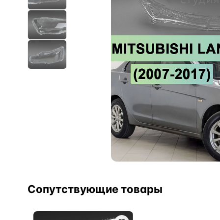
Сопутствующие товары