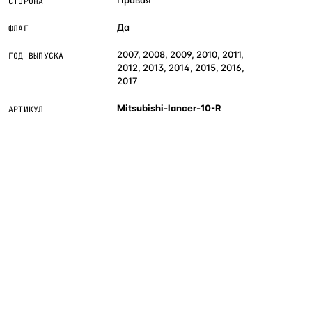
СТОРОНА
Да
ФЛАГ
2007, 2008, 2009, 2010, 2011,
ГОД ВЫПУСКА
2012, 2013, 2014, 2015, 2016,
2017
Mitsubishi-lancer-10-R
АРТИКУЛ