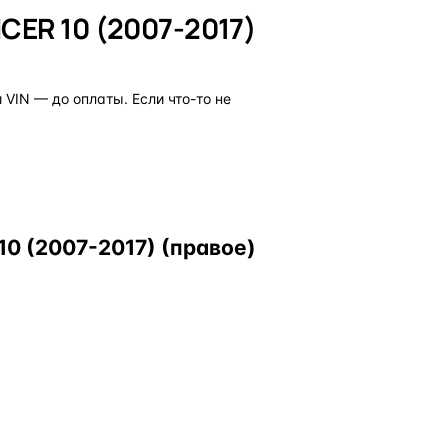
CER 10 (2007-2017)
VIN — до оплаты. Если что-то не
0 (2007-2017) (правое)