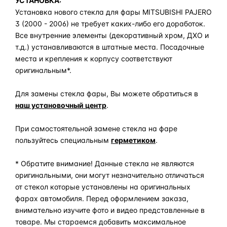
УСТАНОВКА:
Установка нового стекла для фары MITSUBISHI PAJERO
3 (2000 - 2006) не требует каких-либо его доработок.
Все внутренние элементы (декоративный хром, ДХО и
т.д.) устанавливаются в штатные места. Посадочные
места и крепления к корпусу соответствуют
оригинальным*.
Для замены стекла фары, Вы можете обратиться в
наш установочный центр
.
При самостоятельной замене стекла на фаре
пользуйтесь специальным
герметиком
.
* Обратите внимание! Данные стекла не являются
оригинальными, они могут незначительно отличаться
от стекол которые установлены на оригинальных
фарах автомобиля. Перед оформлением заказа,
внимательно изучите фото и видео представленные в
товаре. Мы стараемся добавить максимальное