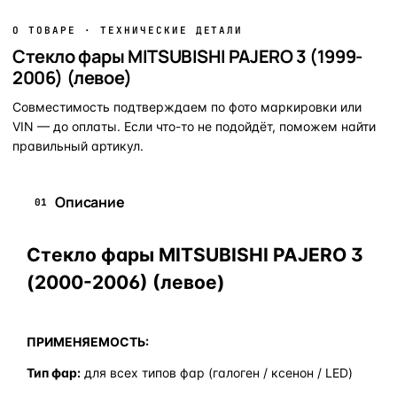
О ТОВАРЕ · ТЕХНИЧЕСКИЕ ДЕТАЛИ
Стекло фары MITSUBISHI PAJERO 3 (1999-
2006) (левое)
Совместимость подтверждаем по фото маркировки или
VIN — до оплаты. Если что-то не подойдёт, поможем найти
правильный артикул.
Описание
01
Стекло фары MITSUBISHI PAJERO 3
(2000-2006) (левое)
ПРИМЕНЯЕМОСТЬ:
Тип фар:
для всех типов фар (галоген / ксенон / LED)