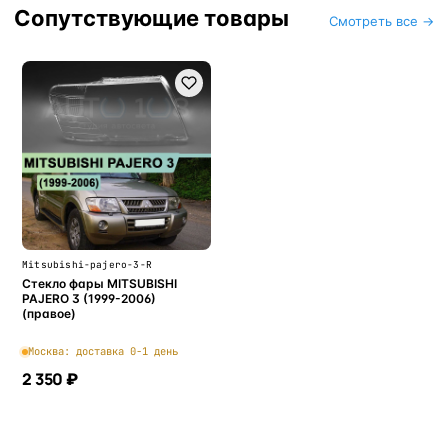
Сопутствующие товары
Смотреть все →
Mitsubishi-pajero-3-R
Стекло фары MITSUBISHI
PAJERO 3 (1999-2006)
(правое)
Москва: доставка 0-1 день
2 350 ₽
В корзину