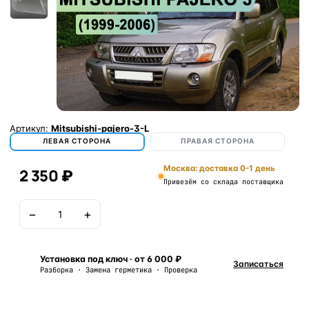
Артикул:
Mitsubishi-pajero-3-L
ЛЕВАЯ СТОРОНА
ПРАВАЯ СТОРОНА
Москва: доставка 0-1 день
2 350 ₽
Привезём со склада поставщика
−
+
В корзину
Установка под ключ · от 6 000 ₽
Записаться
Разборка · Замена герметика · Проверка