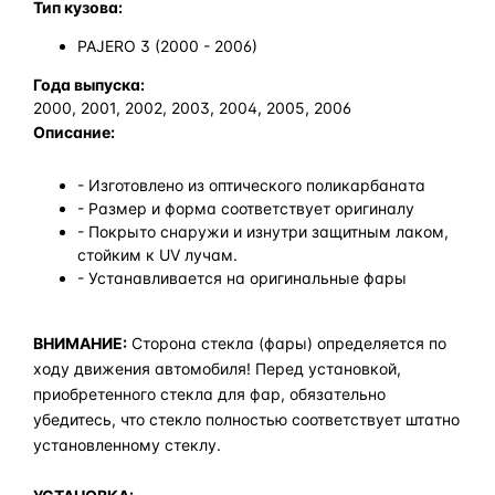
Тип кузова:
PAJERO 3 (2000 - 2006)
Года выпуска:
2000, 2001, 2002, 2003, 2004, 2005, 2006
Описание:
- Изготовлено из оптического поликарбаната
- Размер и форма соответствует оригиналу
- Покрыто снаружи и изнутри защитным лаком,
стойким к UV лучам.
- Устанавливается на оригинальные фары
ВНИМАНИЕ:
Сторона стекла (фары) определяется по
ходу движения автомобиля! Перед установкой,
приобретенного стекла для фар, обязательно
убедитесь, что стекло полностью соответствует штатно
установленному стеклу.