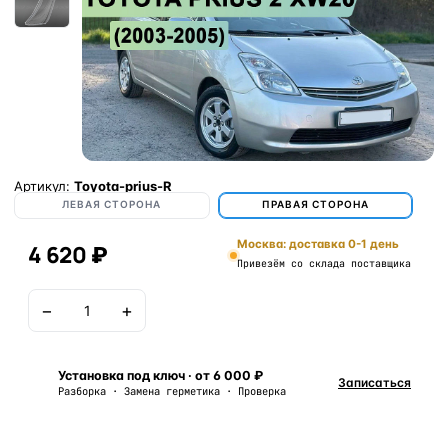
Артикул:
Toyota-prius-R
ЛЕВАЯ СТОРОНА
ПРАВАЯ СТОРОНА
Москва: доставка 0-1 день
4 620 ₽
Привезём со склада поставщика
−
+
В корзину
Установка под ключ · от 6 000 ₽
Записаться
Разборка · Замена герметика · Проверка