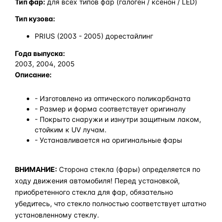
Тип фар:
для всех типов фар (галоген / ксенон / LED)
Тип кузова:
PRIUS (2003 - 2005) дорестайлинг
Года выпуска:
2003, 2004, 2005
Описание:
- Изготовлено из оптического поликарбаната
- Размер и форма соответствует оригиналу
- Покрыто снаружи и изнутри защитным лаком,
стойким к UV лучам.
- Устанавливается на оригинальные фары
ВНИМАНИЕ:
Сторона стекла (фары) определяется по
ходу движения автомобиля! Перед установкой,
приобретенного стекла для фар, обязательно
убедитесь, что стекло полностью соответствует штатно
установленному стеклу.