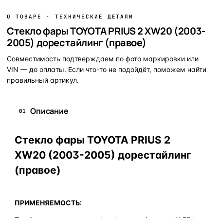
О ТОВАРЕ · ТЕХНИЧЕСКИЕ ДЕТАЛИ
Стекло фары TOYOTA PRIUS 2 XW20 (2003-
2005) дорестайлинг (правое)
Совместимость подтверждаем по фото маркировки или
VIN — до оплаты. Если что-то не подойдёт, поможем найти
правильный артикул.
Описание
01
Стекло фары TOYOTA PRIUS 2
XW20 (2003-2005) дорестайлинг
(правое)
ПРИМЕНЯЕМОСТЬ: