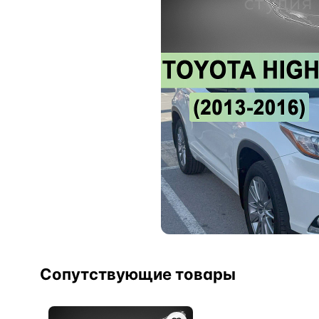
Сопутствующие товары