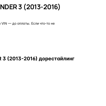
NDER 3 (2013-2016)
VIN — до оплаты. Если что-то не
3 (2013-2016) дорестайлинг