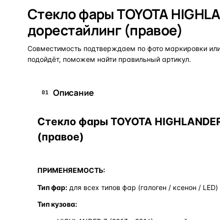
Стекло фары TOYOTA HIGHLA
дорестайлинг (правое)
Совместимость подтверждаем по фото маркировки или 
подойдёт, поможем найти правильный артикул.
Описание
01
Стекло фары TOYOTA HIGHLANDER 
(правое)
ПРИМЕНЯЕМОСТЬ:
Тип фар:
для всех типов фар (галоген / ксенон / LED)
Тип кузова: