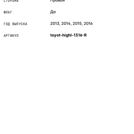
СТОРОНА
Да
ФЛАГ
2013, 2014, 2015, 2016
ГОД ВЫПУСКА
toyot-highl-1316-R
АРТИКУЛ