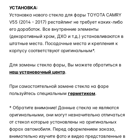
УСТАНОВКА:
Установка нового стекла для фары TOYOTA CAMRY
V55 (2014 - 2017) рестайлинг не требует каких-либо
его доработок. Все внутренние элементы
(декоративный хром, ДХО и т.д.) устанавливаются в
штатные места. Посадочные места и крепления к
корпусу соответствуют оригинальным*.
Для замены стекла фары, Вы можете обратиться в
наш установочный центр
.
При самостоятельной замене стекла на фаре
пользуйтесь специальным
герметиком
.
* Обратите внимание! Данные стекла не являются
оригинальными, они могут незначительно отличаться
от стекол которые установлены на оригинальных
фарах автомобиля. Перед оформлением заказа,
внимательно изучите фото и видео представленные в