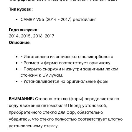
Тип кузова:
CAMRY V55 (2014 - 2017) рестайлинг
Года выпуска:
2014, 2015, 2016, 2017
Описание:
- Изготовлено из оптического поликарбаната
- Размер и форма соответствует оригиналу
- Покрыто снаружи и изнутри защитным лаком,
стойким к UV лучам.
- Устанавливается на оригинальные фары
ВНИМАНИЕ:
Сторона стекла (фары) определяется по
ходу движения автомобиля! Перед установкой,
приобретенного стекла для фар, обязательно
убедитесь, что стекло полностью соответствует штатно
установленному стеклу.