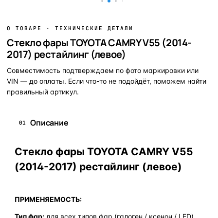
О ТОВАРЕ · ТЕХНИЧЕСКИЕ ДЕТАЛИ
Стекло фары TOYOTA CAMRY V55 (2014-
2017) рестайлинг (левое)
Совместимость подтверждаем по фото маркировки или
VIN — до оплаты. Если что-то не подойдёт, поможем найти
правильный артикул.
Описание
01
Стекло фары TOYOTA CAMRY V55
(2014-2017) рестайлинг (левое)
ПРИМЕНЯЕМОСТЬ:
Тип фар:
для всех типов фар (галоген / ксенон / LED)