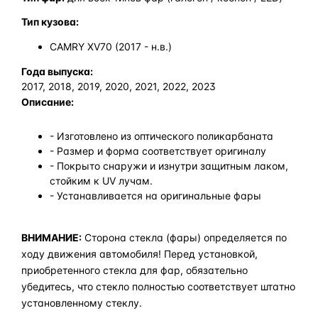
Тип кузова:
CAMRY XV70 (2017 - н.в.)
Года выпуска:
2017, 2018, 2019, 2020, 2021, 2022, 2023
Описание:
- Изготовлено из оптического поликарбаната
- Размер и форма соответствует оригиналу
- Покрыто снаружи и изнутри защитным лаком,
стойким к UV лучам.
- Устанавливается на оригинальные фары
ВНИМАНИЕ:
Сторона стекла (фары) определяется по
ходу движения автомобиля! Перед установкой,
приобретенного стекла для фар, обязательно
убедитесь, что стекло полностью соответствует штатно
установленному стеклу.