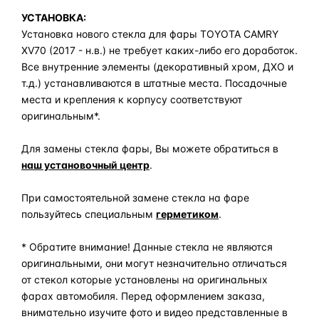
УСТАНОВКА:
Установка нового стекла для фары TOYOTA CAMRY
XV70 (2017 - н.в.) не требует каких-либо его доработок.
Все внутренние элементы (декоративный хром, ДХО и
т.д.) устанавливаются в штатные места. Посадочные
места и крепления к корпусу соответствуют
оригинальным*.
Для замены стекла фары, Вы можете обратиться в
наш установочный центр
.
При самостоятельной замене стекла на фаре
пользуйтесь специальным
герметиком
.
* Обратите внимание! Данные стекла не являются
оригинальными, они могут незначительно отличаться
от стекол которые установлены на оригинальных
фарах автомобиля. Перед оформлением заказа,
внимательно изучите фото и видео представленные в