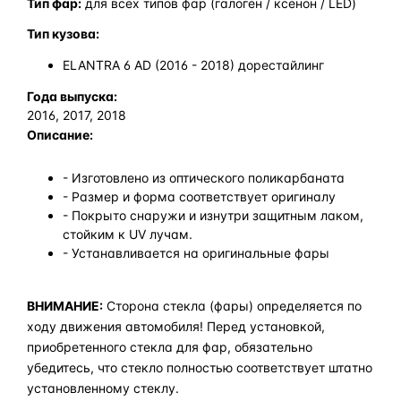
Тип фар:
для всех типов фар (галоген / ксенон / LED)
Тип кузова:
ELANTRA 6 AD (2016 - 2018) дорестайлинг
Года выпуска:
2016, 2017, 2018
Описание:
- Изготовлено из оптического поликарбаната
- Размер и форма соответствует оригиналу
- Покрыто снаружи и изнутри защитным лаком,
стойким к UV лучам.
- Устанавливается на оригинальные фары
ВНИМАНИЕ:
Сторона стекла (фары) определяется по
ходу движения автомобиля! Перед установкой,
приобретенного стекла для фар, обязательно
убедитесь, что стекло полностью соответствует штатно
установленному стеклу.