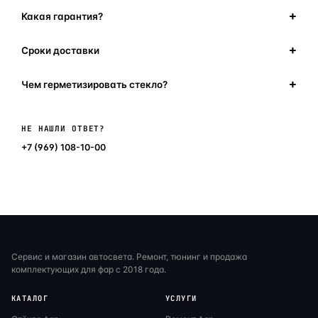
Какая гарантия?
Сроки доставки
Чем герметизировать стекло?
Написать в мессенджер
НЕ НАШЛИ ОТВЕТ?
+7 (969) 108-10-00
Сервис и магазин автосвета. Ремонт, тюнинг и продажа
комплектующих для фар с 2018 года.
КАТАЛОГ
УСЛУГИ