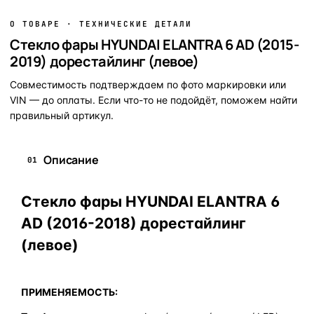
О ТОВАРЕ · ТЕХНИЧЕСКИЕ ДЕТАЛИ
Стекло фары HYUNDAI ELANTRA 6 AD (2015-
2019) дорестайлинг (левое)
Совместимость подтверждаем по фото маркировки или
VIN — до оплаты. Если что-то не подойдёт, поможем найти
правильный артикул.
Описание
01
Стекло фары HYUNDAI ELANTRA 6
AD (2016-2018) дорестайлинг
(левое)
ПРИМЕНЯЕМОСТЬ: