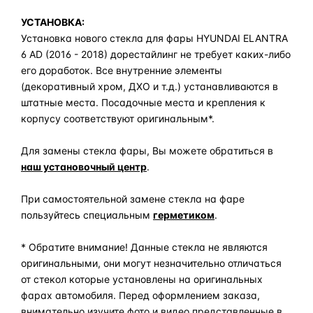
УСТАНОВКА:
Установка нового стекла для фары HYUNDAI ELANTRA
6 AD (2016 - 2018) дорестайлинг не требует каких-либо
его доработок. Все внутренние элементы
(декоративный хром, ДХО и т.д.) устанавливаются в
штатные места. Посадочные места и крепления к
корпусу соответствуют оригинальным*.
Для замены стекла фары, Вы можете обратиться в
наш установочный центр
.
При самостоятельной замене стекла на фаре
пользуйтесь специальным
герметиком
.
* Обратите внимание! Данные стекла не являются
оригинальными, они могут незначительно отличаться
от стекол которые установлены на оригинальных
фарах автомобиля. Перед оформлением заказа,
внимательно изучите фото и видео представленные в