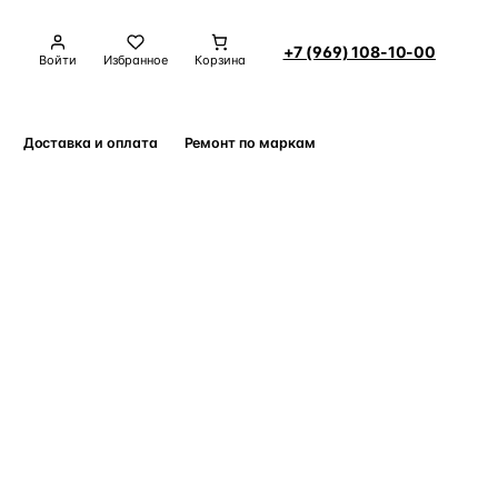
+7 (969) 108-10-00
Войти
Избранное
Корзина
Доставка и оплата
Ремонт по маркам
Контакты