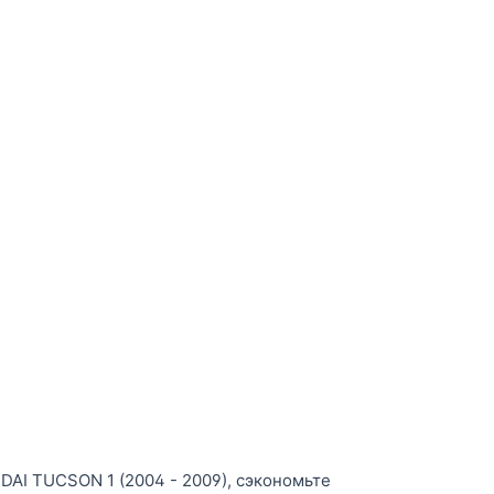
AI TUCSON 1 (2004 - 2009), сэкономьте