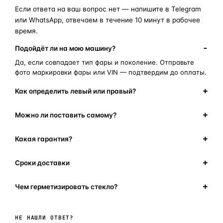
Если ответа на ваш вопрос нет — напишите в Telegram
или WhatsApp, отвечаем в течение 10 минут в рабочее
время.
Подойдёт ли на мою машину?
Да, если совпадает тип фары и поколение. Отправьте
фото маркировки фары или VIN — подтвердим до оплаты.
Как определить левый или правый?
Можно ли поставить самому?
Какая гарантия?
Сроки доставки
Чем герметизировать стекло?
Написать в мессенджер
НЕ НАШЛИ ОТВЕТ?