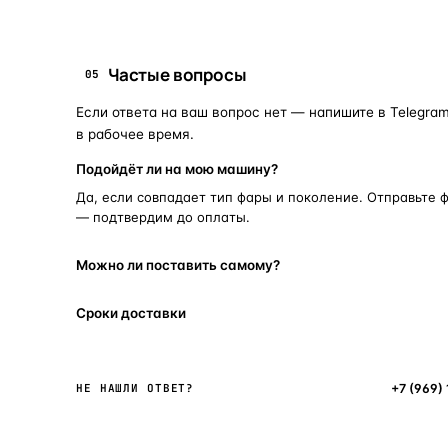
Частые вопросы
05
Если ответа на ваш вопрос нет — напишите в Telegram
в рабочее время.
Подойдёт ли на мою машину?
Да, если совпадает тип фары и поколение. Отправьте 
— подтвердим до оплаты.
Можно ли поставить самому?
Сроки доставки
Написать в мессенджер
+7 (969)
НЕ НАШЛИ ОТВЕТ?