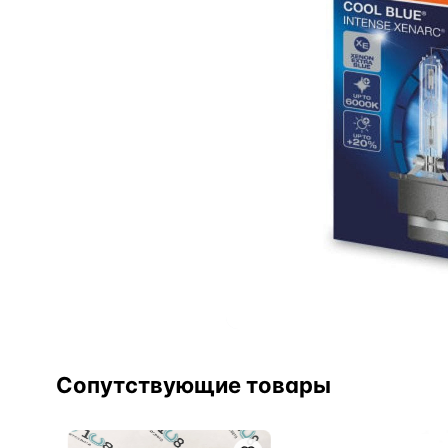
Сопутствующие товары