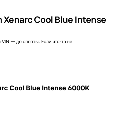
Xenarc Cool Blue Intense
VIN — до оплаты. Если что-то не
c Cool Blue Intense 6000K