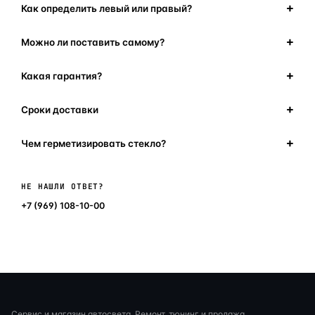
Как определить левый или правый?
Можно ли поставить самому?
Какая гарантия?
Сроки доставки
Чем герметизировать стекло?
Написать в мессенджер
НЕ НАШЛИ ОТВЕТ?
+7 (969) 108-10-00
Сервис и магазин автосвета. Ремонт, тюнинг и продажа