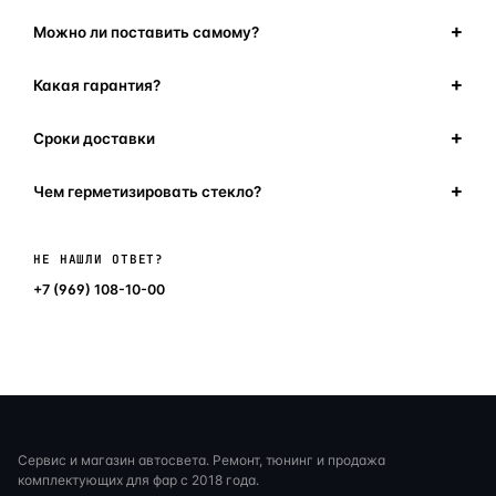
Можно ли поставить самому?
Какая гарантия?
Сроки доставки
Чем герметизировать стекло?
Написать в мессенджер
НЕ НАШЛИ ОТВЕТ?
+7 (969) 108-10-00
Сервис и магазин автосвета. Ремонт, тюнинг и продажа
комплектующих для фар с 2018 года.