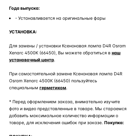
Года выпуска:
- Устанавливается на оригинальные фары
УСТАНОВКА:
Для замены / установки Ксеноновая лампа D4R Osram
Xenarc 4500K (66450), Вы можете обратиться в
наш
установочный центр
.
При самостоятельной замене Ксеноновая лампа D4R
Osram Xenarc 4500K (66450) пользуйтесь
специальным
герметиком
.
* Перед оформлением заказа, внимательно изучите
фото и видео представленные в товаре. Мы стараемся
добавить максимальное количество информации о
товаре, для исключения ошибок при заказе.
Покупка: