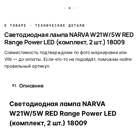
О ТОВАРЕ · ТЕХНИЧЕСКИЕ ДЕТАЛИ
Светодиодная лампа NARVA W21W/5W RED
Range Power LED (комплект, 2 шт.) 18009
Совместимость подтверждаем по фото маркировки или
VIN — до оплаты. Если что-то не подойдёт, поможем найти
правильный артикул.
Описание
01
Светодиодная лампа NARVA
W21W/5W RED Range Power LED
(комплект, 2 шт.) 18009