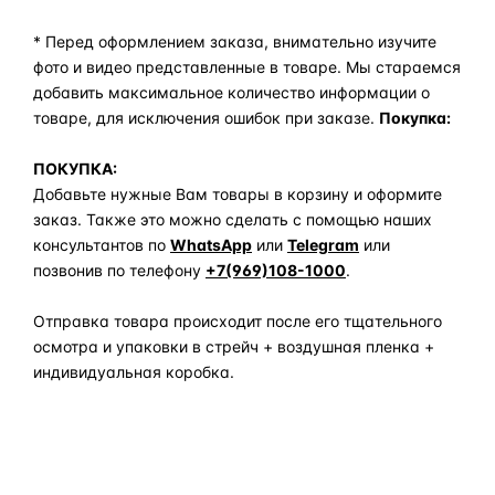
* Перед оформлением заказа, внимательно изучите
фото и видео представленные в товаре. Мы стараемся
добавить максимальное количество информации о
товаре, для исключения ошибок при заказе.
Покупка:
ПОКУПКА:
Добавьте нужные Вам товары в корзину и оформите
заказ. Также это можно сделать с помощью наших
консультантов по
WhatsApp
или
Telegram
или
позвонив по телефону
+7(969)108-1000
.
Отправка товара происходит после его тщательного
осмотра и упаковки в стрейч + воздушная пленка +
индивидуальная коробка.
Задать вопрос по товару в мессенджер