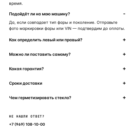
время.
Подойдёт ли на мою машину?
Да, если совпадает тип фары и поколение. Отправьте
фото маркировки фары или VIN — подтвердим до оплаты.
Как определить левый или правый?
Можно ли поставить самому?
Какая гарантия?
Сроки доставки
Чем герметизировать стекло?
Написать в мессенджер
НЕ НАШЛИ ОТВЕТ?
+7 (969) 108-10-00