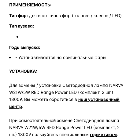
ПРИМЕНЯЕМОСТЬ:
Тип фар:
для всех типов фар (галоген / ксенон / LED)
Тип кузова:
Года выпуска:
- Устанавливается на оригинальные фары
УСТАНОВКА:
Для замены / установки Светодиодная лампа NARVA
W21W/5W RED Range Power LED (комплект, 2 шт.)
18009, Вы можете обратиться в
наш установочный
центр
.
При самостоятельной замене Светодиодная лампа
NARVA W21W/5W RED Range Power LED (комплект, 2
шт.) 18009 пользуйтесь специальным
герметиком
.