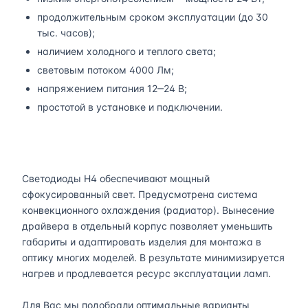
продолжительным сроком эксплуатации (до 30
тыс. часов);
наличием холодного и теплого света;
световым потоком 4000 Лм;
напряжением питания 12‒24 В;
простотой в установке и подключении.
Светодиоды H4 обеспечивают мощный
сфокусированный свет. Предусмотрена система
конвекционного охлаждения (радиатор). Вынесение
драйвера в отдельный корпус позволяет уменьшить
габариты и адаптировать изделия для монтажа в
оптику многих моделей. В результате минимизируется
нагрев и продлевается ресурс эксплуатации ламп.
Для Вас мы подобрали оптимальные варианты