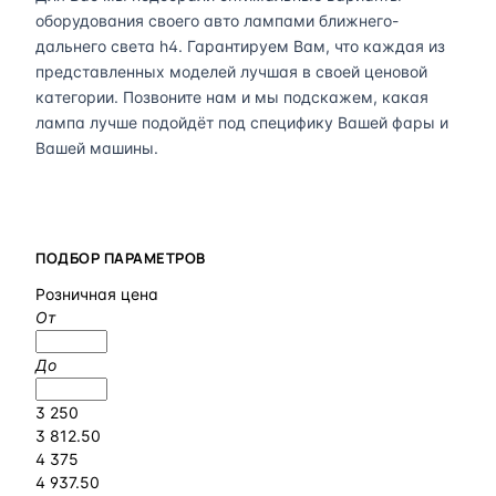
оборудования своего авто лампами ближнего-
дальнего света h4. Гарантируем Вам, что каждая из
представленных моделей лучшая в своей ценовой
категории. Позвоните нам и мы подскажем, какая
лампа лучше подойдёт под специфику Вашей фары и
Вашей машины.
ПОДБОР ПАРАМЕТРОВ
Розничная цена
От
До
3 250
3 812.50
4 375
4 937.50