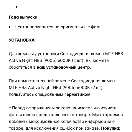
Года выпуска:
- Устанавливается на оригинальные фары
УСТАНОВКА:
Для замены / установки Светодиодная лампа MTF HB3
Active Night HB3 (9005) 6000K (2 шт), Вы можете
обратиться в
наш установочный центр
.
При самостоятельной замене Светодиодная лампа
MTF HB3 Active Night HB3 (9005) 6000K (2 шт)
пользуйтесь специальным
герметиком
.
* Перед оформлением заказа, внимательно изучите
фото и видео представленные в товаре. Мы стараемся
добавить максимальное количество информации о
товаре, для исключения ошибок при заказе.
Покупка: