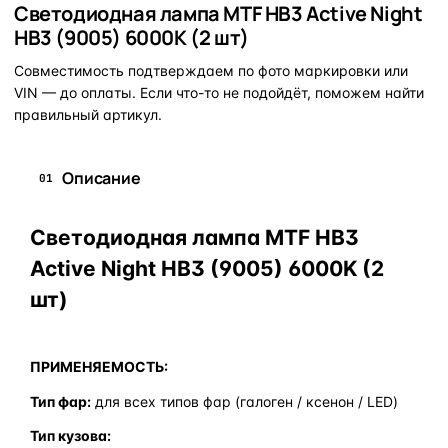
Светодиодная лампа MTF HB3 Active Night
HB3 (9005) 6000K (2 шт)
Совместимость подтверждаем по фото маркировки или
VIN — до оплаты. Если что-то не подойдёт, поможем найти
правильный артикул.
Описание
01
Светодиодная лампа MTF HB3
Active Night HB3 (9005) 6000K (2
шт)
ПРИМЕНЯЕМОСТЬ:
Тип фар:
для всех типов фар (галоген / ксенон / LED)
Тип кузова: